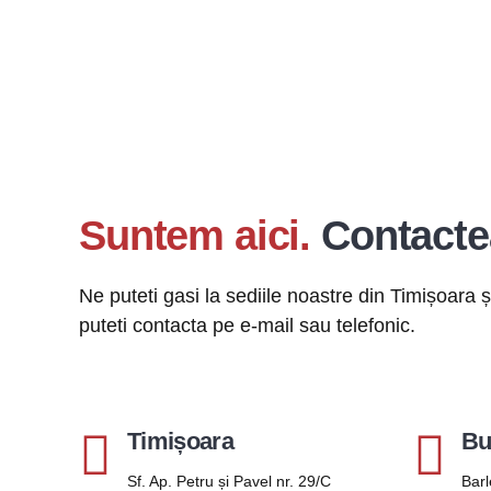
Suntem aici.
Contacte
Ne puteti gasi la sediile noastre din Timișoara 
puteti contacta pe e-mail sau telefonic.
Timișoara
Bu
Sf. Ap. Petru și Pavel nr. 29/C
Barl