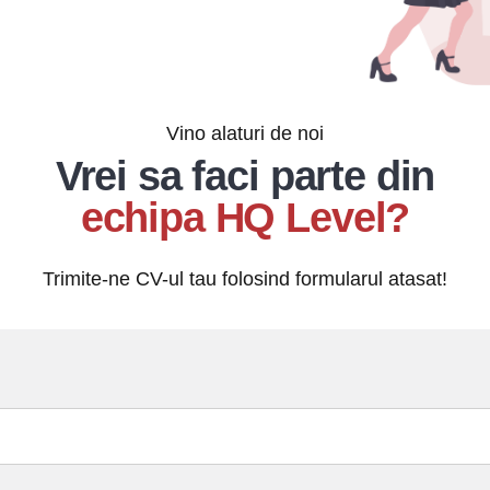
Vino alaturi de noi
Vrei sa faci parte din
echipa HQ Level?
Trimite-ne CV-ul tau folosind formularul atasat!