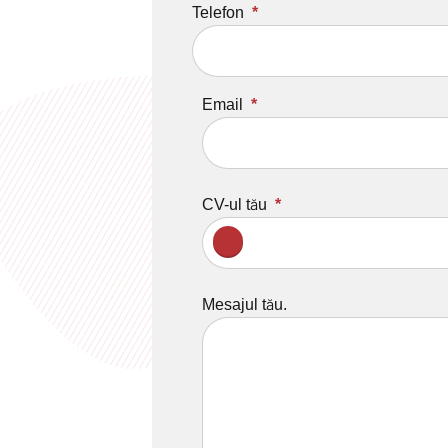
Telefon
Email
CV-ul tău
Mesajul tău.