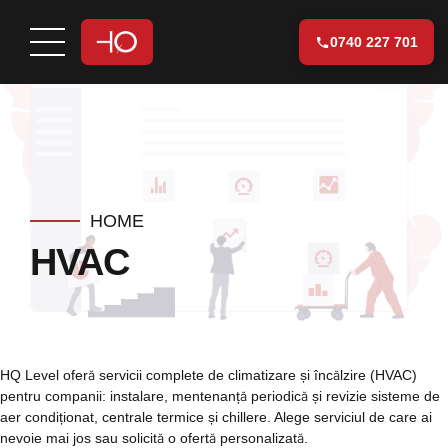
0740 227 701
HOME
HVAC
HQ Level oferă servicii complete de climatizare și încălzire (HVAC)
pentru companii: instalare, mentenanță periodică și revizie sisteme de
aer condiționat, centrale termice și chillere. Alege serviciul de care ai
nevoie mai jos sau solicită o ofertă personalizată.