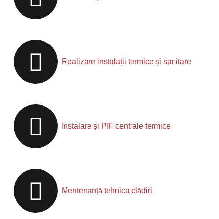
Realizare instalații termice și sanitare
Instalare și PIF centrale termice
Mentenanță tehnica clădiri