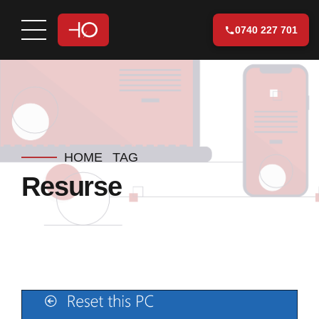
0740 227 701
HOME
TAG
Resurse