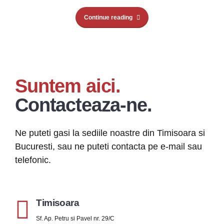
Continue reading
Suntem aici.
Contacteaza-ne.
Ne puteti gasi la sediile noastre din Timisoara si
Bucuresti, sau ne puteti contacta pe e-mail sau
telefonic.
Timisoara
Sf. Ap. Petru si Pavel nr. 29/C