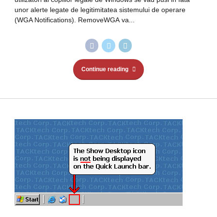
unor alerte legate de legitimitatea sistemului de operare
(WGA Notifications). RemoveWGA va...
Continue reading