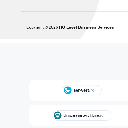
Copyright © 2026
HQ Level Business Services