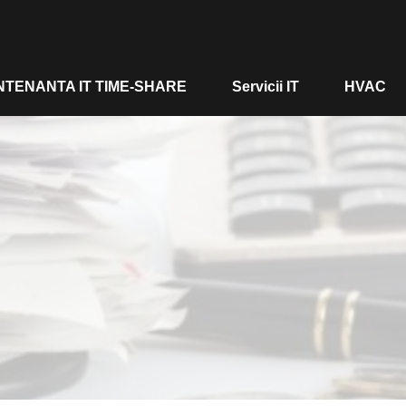
TENANTA IT TIME-SHARE
Servicii IT
HVAC