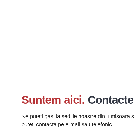
Suntem aici.
Contacte
Ne puteti gasi la sediile noastre din Timisoara 
puteti contacta pe e-mail sau telefonic.