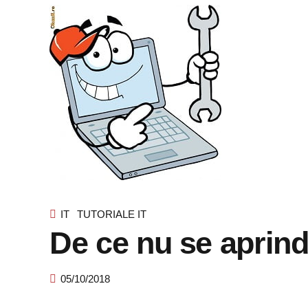
IT
TUTORIALE IT
De ce nu se aprind
05/10/2018