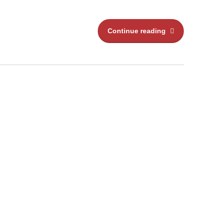
Continue reading