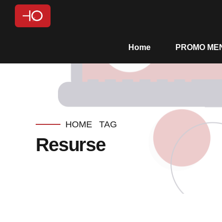
Home
PROMO MEN
HOME
TAG
Resurse