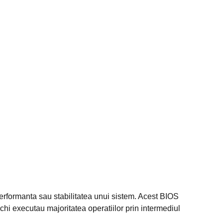
performanta sau stabilitatea unui sistem. Acest BIOS
i executau majoritatea operatiilor prin intermediul