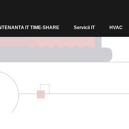
TENANTA IT TIME-SHARE
Servicii IT
HVAC