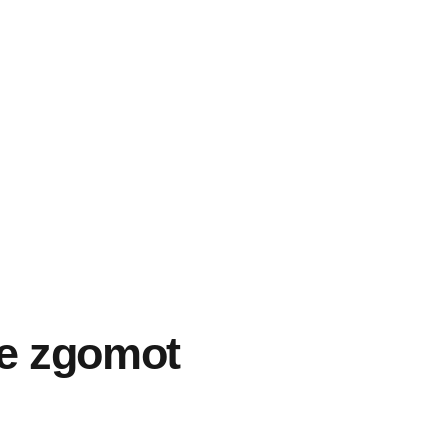
te zgomot