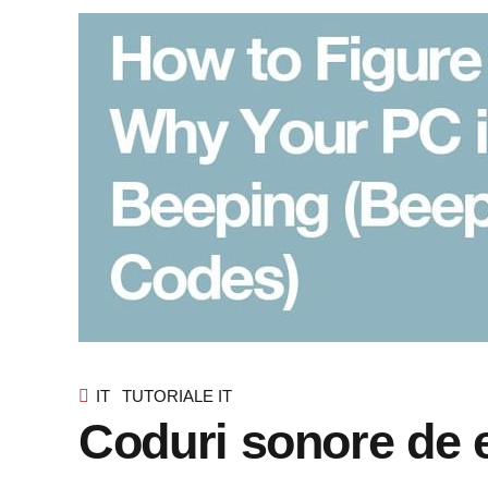
IT
TUTORIALE IT
Coduri sonore de 