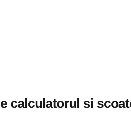
e calculatorul si scoa