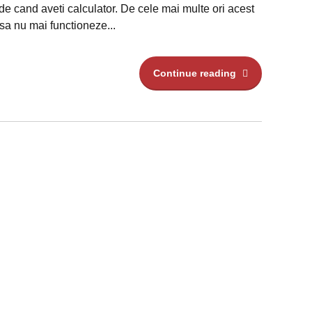
de cand aveti calculator. De cele mai multe ori acest
sa nu mai functioneze...
Continue reading