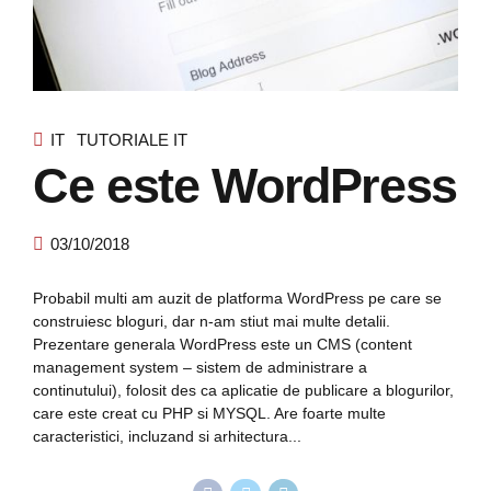
IT
TUTORIALE IT
Ce este WordPress
03/10/2018
Probabil multi am auzit de platforma WordPress pe care se
construiesc bloguri, dar n-am stiut mai multe detalii.
Prezentare generala WordPress este un CMS (content
management system – sistem de administrare a
continutului), folosit des ca aplicatie de publicare a blogurilor,
care este creat cu PHP si MYSQL. Are foarte multe
caracteristici, incluzand si arhitectura...