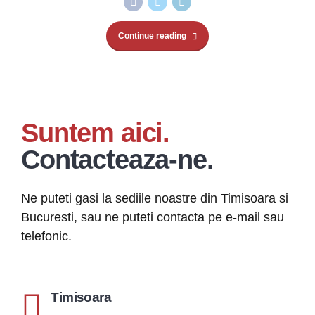
Continue reading
Suntem aici.
Contacteaza-ne.
Ne puteti gasi la sediile noastre din Timisoara si
Bucuresti, sau ne puteti contacta pe e-mail sau
telefonic.
Timisoara