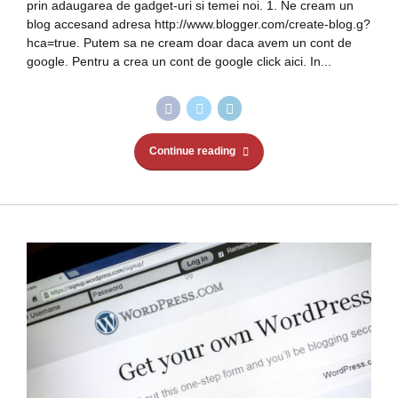
prin adaugarea de gadget-uri si temei noi. 1. Ne cream un
blog accesand adresa http://www.blogger.com/create-blog.g?
hca=true. Putem sa ne cream doar daca avem un cont de
google. Pentru a crea un cont de google click aici. In...
Continue reading