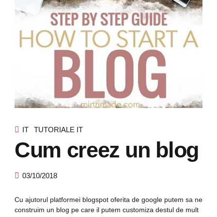
IT
TUTORIALE IT
Cum creez un blog
03/10/2018
Cu ajutorul platformei blogspot oferita de google putem sa ne
construim un blog pe care il putem customiza destul de mult